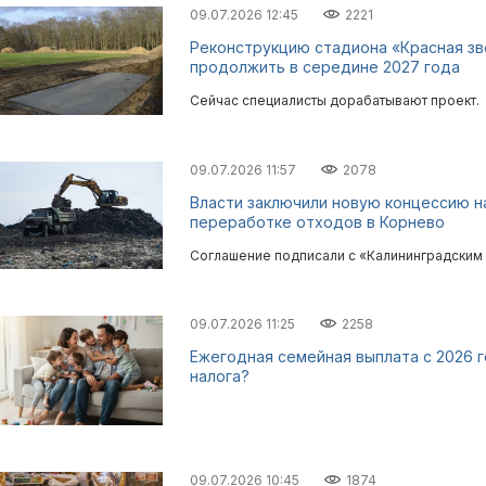
09.07.2026 12:45
2221
Реконструкцию стадиона «Красная зв
продолжить в середине 2027 года
Сейчас специалисты дорабатывают проект.
09.07.2026 11:57
2078
Власти заключили новую концессию н
переработке отходов в Корнево
Соглашение подписали с «Калининградским
09.07.2026 11:25
2258
Ежегодная семейная выплата с 2026 
налога?
09.07.2026 10:45
1874