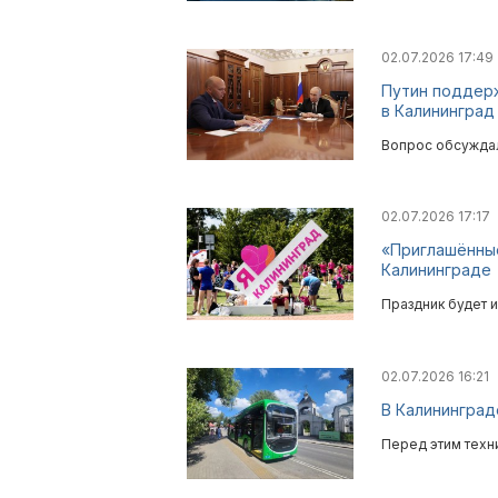
02.07.2026 17:49
Путин поддер
в Калининград
Вопрос обсуждал
02.07.2026 17:17
«Приглашённые
Калининграде
Праздник будет и
02.07.2026 16:21
В Калининград
Перед этим техн