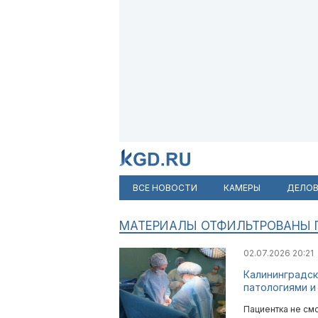
ВСЕ НОВОСТИ
КАМЕРЫ
ДЕЛОВ
МАТЕРИАЛЫ ОТФИЛЬТРОВАНЫ ПО
02.07.2026 20:21
Калининградс
патологиями и
Пациентка не смо