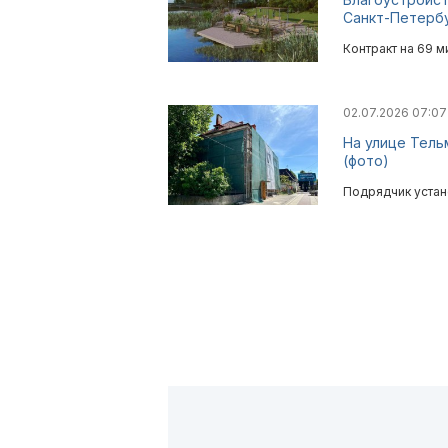
Санкт-Петерб
Контракт на 69 
02.07.2026 07:0
На улице Тель
(фото)
Подрядчик устан