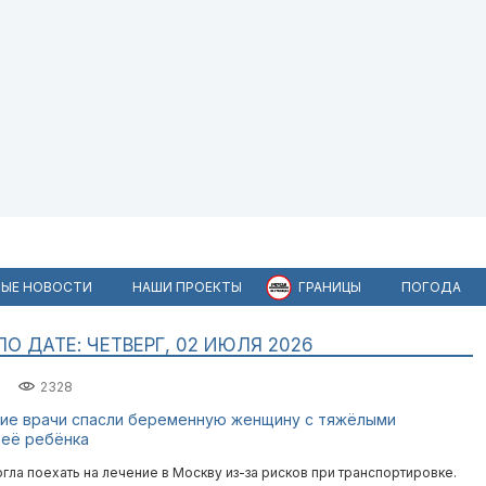
ЫЕ НОВОСТИ
НАШИ ПРОЕКТЫ
ГРАНИЦЫ
ПОГОДА
 ДАТЕ: ЧЕТВЕРГ, 02 ИЮЛЯ 2026
2328
кие врачи спасли беременную женщину с тяжёлыми
 её ребёнка
гла поехать на лечение в Москву из-за рисков при транспортировке.