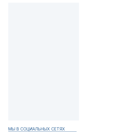
МЫ В СОЦИАЛЬНЫХ СЕТЯХ