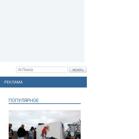
РЕКЛАМА
ПОПУЛЯРНОЕ