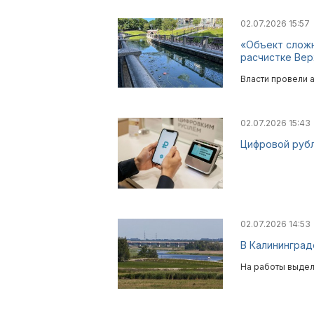
02.07.2026 15:57
«Объект сложн
расчистке Вер
Власти провели а
02.07.2026 15:43
Цифровой рубл
02.07.2026 14:53
В Калининград
На работы выдел