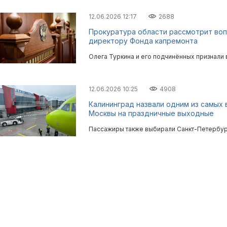
12.06.2026 12:17
2688
Прокуратура области рассмотрит воп
директору Фонда капремонта
Олега Туркина и его подчинённых признали 
12.06.2026 10:25
4908
Калининград назвали одним из самых
Москвы на праздничные выходные
Пассажиры также выбирали Санкт-Петербург