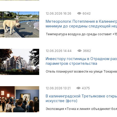
12.06.2026 16:26
6042
Метеорологи: Потепления в Калининг
минимум до середины следующей не
Температура воздуха до среды составит +1
12.06.2026 14:44
3662
Инвестору гостиницы в Отрадном ра
параметров строительства
Отель планируют возвести на улице Токарев
12.06.2026 13:21
4375
В калининградской Третьяковке откры
искусстве (фото)
Экспозиция «Точка и линия» объединяет бол