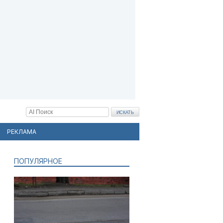
РЕКЛАМА
ПОПУЛЯРНОЕ