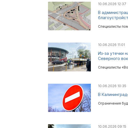
10.06.2026 12:37
В администрац
благоустройст
Специалисты пом
10.06.2026 11:01
Из-за утечки 
Северного вок
Специалисты «Во
10.06.2026 10:35
В Калининград
Ограничения буду
10.06.2026 09:15