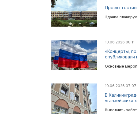
Проект гостин
Здание планирую
10.06.2026 08:11
«Концерты, пр
опубликовали 
Основные меропр
10.06.2026 07:0
В Калининград
«ганзейских» 
Выполнить работ