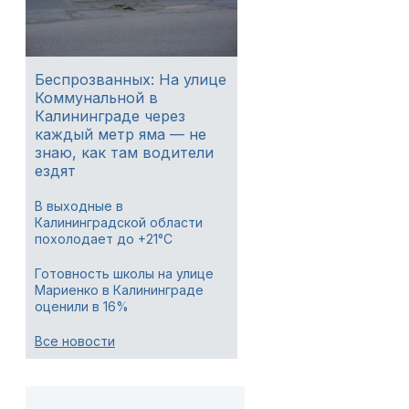
Беспрозванных: На улице
Коммунальной в
Калининграде через
каждый метр яма — не
знаю, как там водители
ездят
В выходные в
Калининградской области
похолодает до +21°C
Готовность школы на улице
Мариенко в Калининграде
оценили в 16%
Все новости