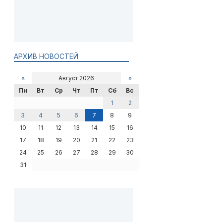
АРХИВ НОВОСТЕЙ
«
Август 2026
»
Пн
Вт
Ср
Чт
Пт
Сб
Вс
1
2
3
4
5
6
7
8
9
10
11
12
13
14
15
16
17
18
19
20
21
22
23
24
25
26
27
28
29
30
31