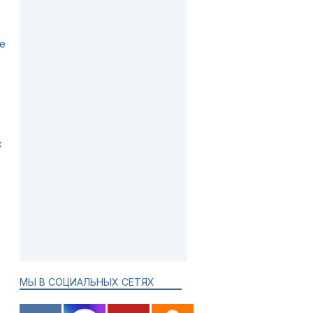
не
х
МЫ В СОЦИАЛЬНЫХ СЕТЯХ