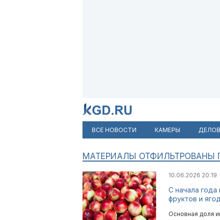
ВСЕ НОВОСТИ
КАМЕРЫ
ДЕЛОВ
МАТЕРИАЛЫ ОТФИЛЬТРОВАНЫ ПО
10.06.2026 20:19
С начала года
фруктов и ягод
Основная доля и