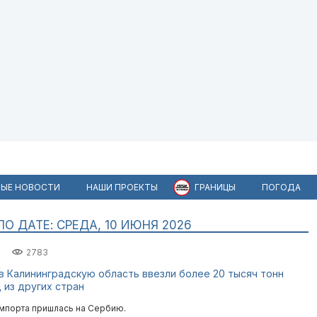
ЫЕ НОВОСТИ
НАШИ ПРОЕКТЫ
ГРАНИЦЫ
ПОГОДА
 ДАТЕ: СРЕДА, 10 ИЮНЯ 2026
2783
 в Калининградскую область ввезли более 20 тысяч тонн
 из других стран
мпорта пришлась на Сербию.