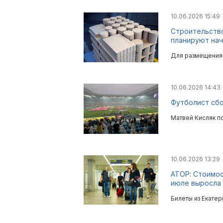
10.06.2026 15:49
Строительство
планируют нач
Для размещения 
10.06.2026 14:43
Футболист сбо
Матвей Кисляк п
10.06.2026 13:29
АТОР: Стоимос
июле выросла 
Билеты из Екатер