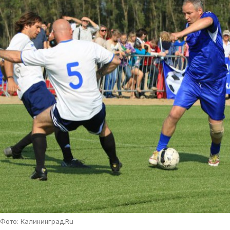
Фото: Калининград.Ru