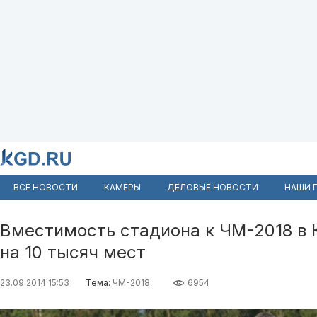
ВСЕ НОВОСТИ
КАМЕРЫ
ДЕЛОВЫЕ НОВОСТИ
НАШИ 
Вместимость стадиона к ЧМ-2018 в 
на 10 тысяч мест
23.09.2014 15:53
Тема:
ЧМ-2018
6954