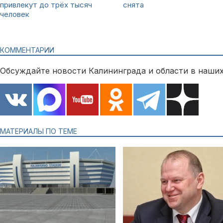
привлекут до трёх тысяч
снята
человек
КОММЕНТАРИИ
Обсуждайте новости Калининграда и области в наших
МАТЕРИАЛЫ ПО ТЕМЕ