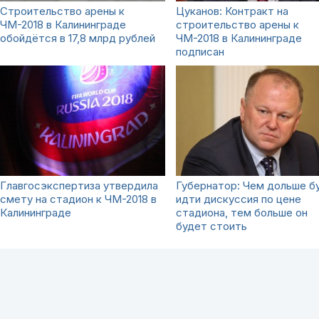
Строительство арены к
Цуканов: Контракт на
ЧМ-2018 в Калининграде
строительство арены к
обойдётся в 17,8 млрд рублей
ЧМ-2018 в Калининграде
подписан
Главгосэкспертиза утвердила
Губернатор: Чем дольше б
смету на стадион к ЧМ-2018 в
идти дискуссия по цене
Калининграде
стадиона, тем больше он
будет стоить