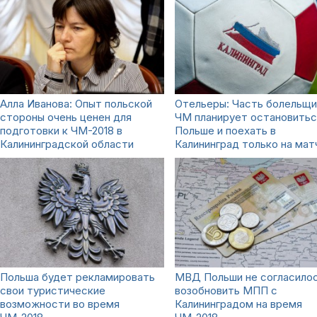
Алла Иванова: Опыт польской
Отельеры: Часть болельщи
стороны очень ценен для
ЧМ планирует остановитьс
подготовки к ЧМ-2018 в
Польше и поехать в
Калининградской области
Калининград только на мат
Польша будет рекламировать
МВД Польши не согласило
свои туристические
возобновить МПП с
возможности во время
Калининградом на время