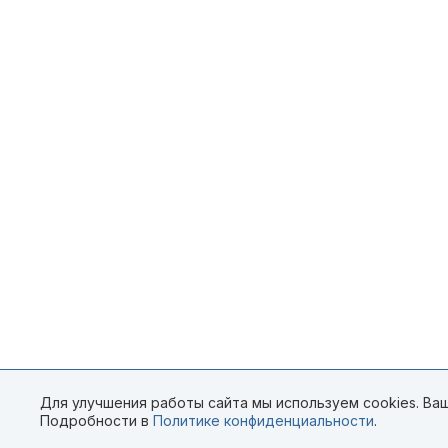
Для улучшения работы сайта мы используем cookies. Ваш
Подробности в
Политике конфиденциальности
.