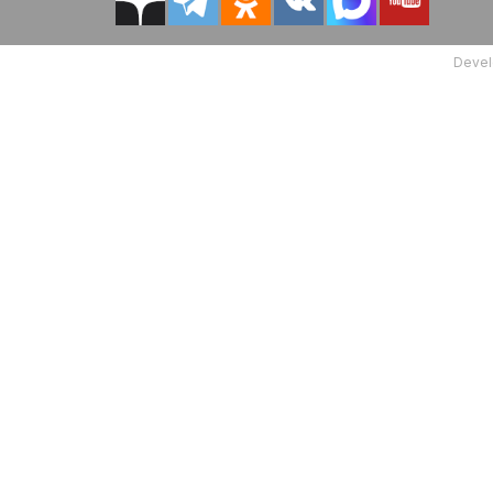
Devel