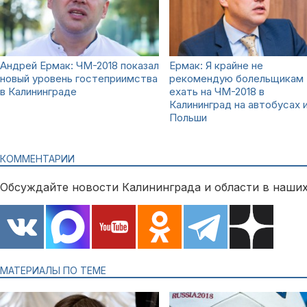
Андрей Ермак: ЧМ-2018 показал
Ермак: Я крайне не
новый уровень гостеприимства
рекомендую болельщикам
в Калининграде
ехать на ЧМ-2018 в
Калининград на автобусах 
Польши
КОММЕНТАРИИ
Обсуждайте новости Калининграда и области в наших
МАТЕРИАЛЫ ПО ТЕМЕ