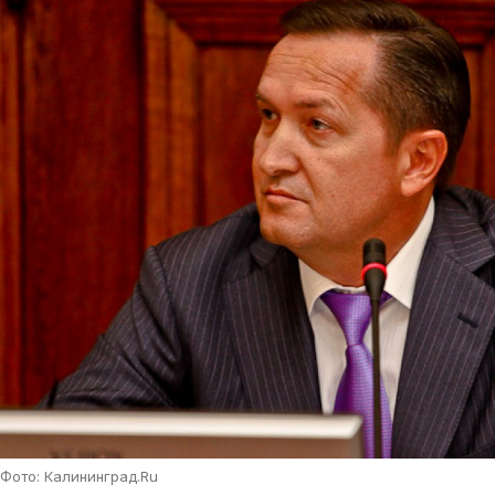
Фото: Калининград.Ru