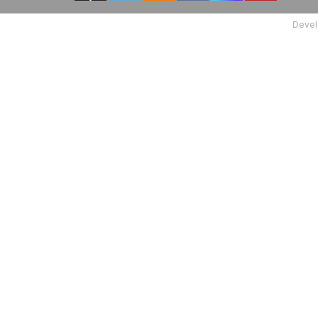
Devel