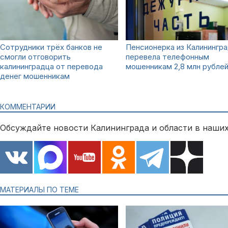
Сотрудники трёх банков не
Пенсионерка из Калинингр
смогли отговорить
перевела телефонным
калининградца от перевода
мошенникам 2,8 млн рубле
денег мошенникам
КОММЕНТАРИИ
Обсуждайте новости Калининграда и области в наших
МАТЕРИАЛЫ ПО ТЕМЕ