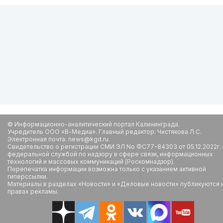
© Информационно-аналитический портал Калининграда.
Учредитель ООО «В-Медиа». Главный редактор: Чистякова Л.С.
Электронная почта: news@kgd.ru.
Свидетельство о регистрации СМИ ЭЛ No ФС77-84303 от 05.12.2022г.
федеральной службой по надзору в сфере связи, информационных
технологий и массовых коммуникаций (Роскомнадзор).
Перепечатка информации возможна только с указанием активной
гиперссылки.
Материалы в разделах «Новости» и «Деловые новости» публикуются 
правах рекламы.