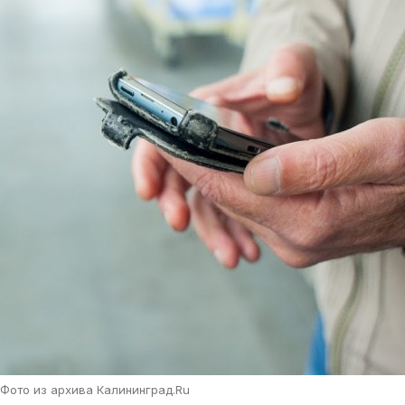
Фото из архива Калининград.Ru