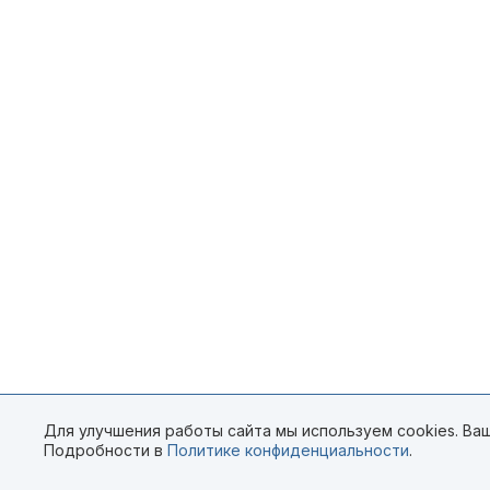
Для улучшения работы сайта мы используем cookies. Ваш
Подробности в
Политике конфиденциальности
.