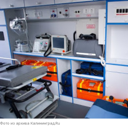
Фото из архива Калининград.Ru