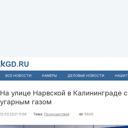
ВСЕ НОВОСТИ
КАМЕРЫ
ДЕЛОВЫЕ НОВОСТИ
НАШИ 
На улице Нарвской в Калининграде 
угарным газом
12.03.2021 11:09
Тема:
Происшествия
5600