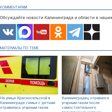
КОММЕНТАРИИ
Обсуждайте новости Калининграда и области в наших
МАТЕРИАЛЫ ПО ТЕМЕ
На улице Красносельской в
Калининградец отравился
Калининграде семья с детьми
угарным газом после
отравилась угарным газом
самостоятельного