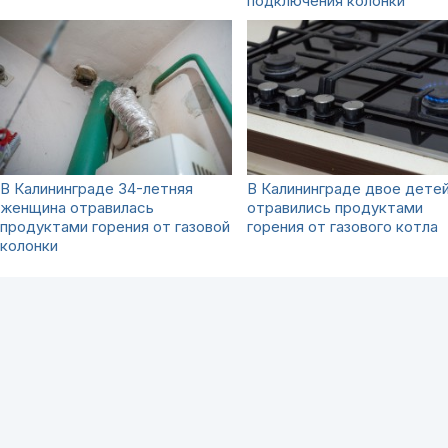
подключения колонки
В Калининграде 34-летняя
В Калининграде двое дете
женщина отравилась
отравились продуктами
продуктами горения от газовой
горения от газового котла
колонки