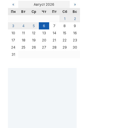
«
Август 2026
»
Пн
Вт
Ср
Чт
Пт
Сб
Вс
1
2
3
4
5
6
7
8
9
10
11
12
13
14
15
16
17
18
19
20
21
22
23
24
25
26
27
28
29
30
31