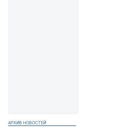
АРХИВ НОВОСТЕЙ