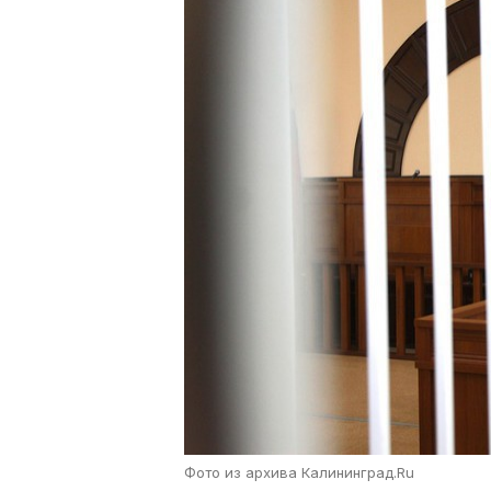
Фото из архива Калининград.Ru