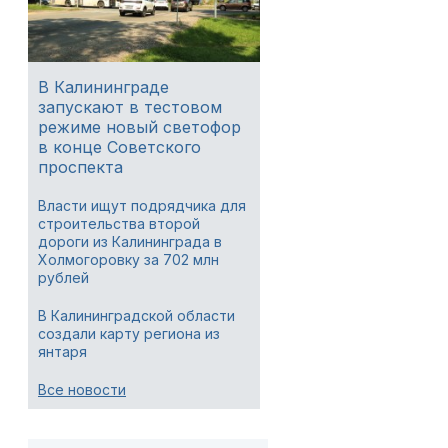
В Калининграде
запускают в тестовом
режиме новый светофор
в конце Советского
проспекта
Власти ищут подрядчика для
строительства второй
дороги из Калининграда в
Холмогоровку за 702 млн
рублей
В Калининградской области
создали карту региона из
янтаря
Все новости