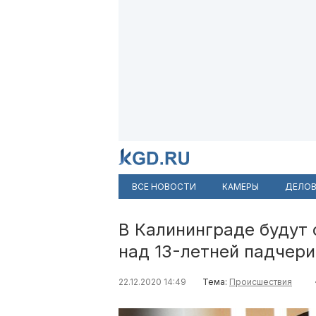
ВСЕ НОВОСТИ
КАМЕРЫ
ДЕЛОВ
В Калининграде будут 
над 13-летней падчер
22.12.2020 14:49
Тема:
Происшествия