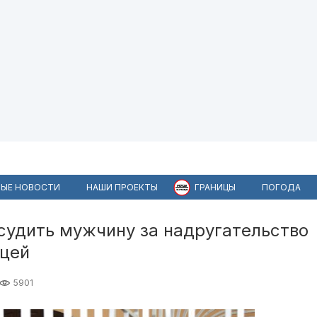
ЫЕ НОВОСТИ
НАШИ ПРОЕКТЫ
ГРАНИЦЫ
ПОГОДА
судить мужчину за надругательство
ицей
5901