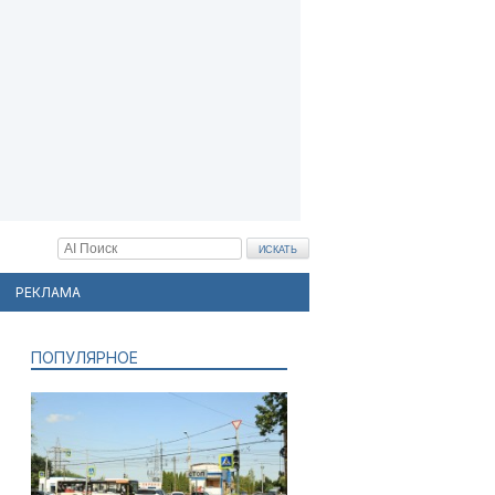
РЕКЛАМА
ПОПУЛЯРНОЕ