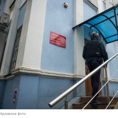
Архивное фото