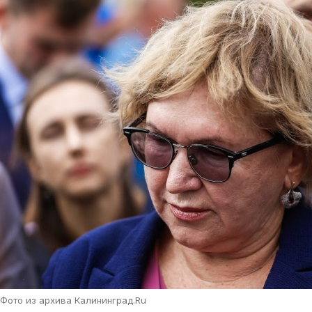
Фото из архива Калининград.Ru