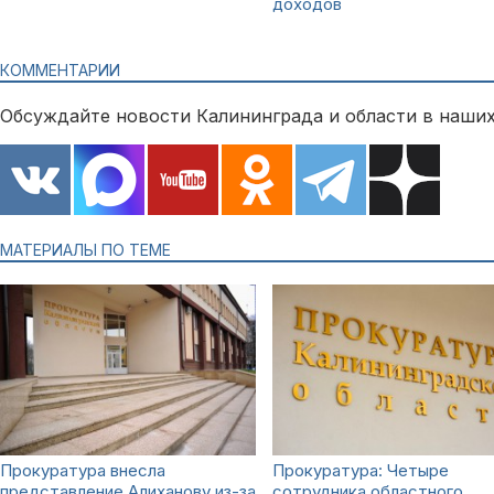
доходов
КОММЕНТАРИИ
Обсуждайте новости Калининграда и области в наших
МАТЕРИАЛЫ ПО ТЕМЕ
Прокуратура внесла
Прокуратура: Четыре
представление Алиханову из-за
сотрудника областного