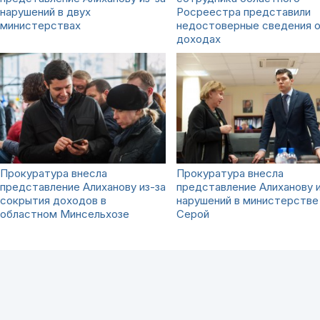
нарушений в двух
Росреестра представили
министерствах
недостоверные сведения 
доходах
Прокуратура внесла
Прокуратура внесла
представление Алиханову из-за
представление Алиханову и
сокрытия доходов в
нарушений в министерстве
областном Минсельхозе
Серой