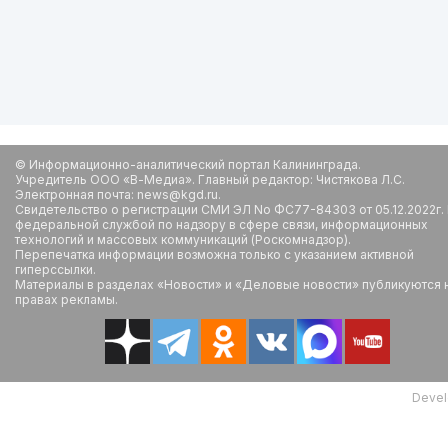
© Информационно-аналитический портал Калининграда.
Учредитель ООО «В-Медиа». Главный редактор: Чистякова Л.С.
Электронная почта: news@kgd.ru.
Свидетельство о регистрации СМИ ЭЛ No ФС77-84303 от 05.12.2022г.
федеральной службой по надзору в сфере связи, информационных
технологий и массовых коммуникаций (Роскомнадзор).
Перепечатка информации возможна только с указанием активной
гиперссылки.
Материалы в разделах «Новости» и «Деловые новости» публикуются 
правах рекламы.
Devel