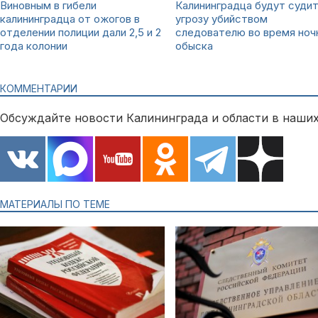
Виновным в гибели
Калининградца будут судит
калининградца от ожогов в
угрозу убийством
отделении полиции дали 2,5 и 2
следователю во время ноч
года колонии
обыска
КОММЕНТАРИИ
Обсуждайте новости Калининграда и области в наших
МАТЕРИАЛЫ ПО ТЕМЕ