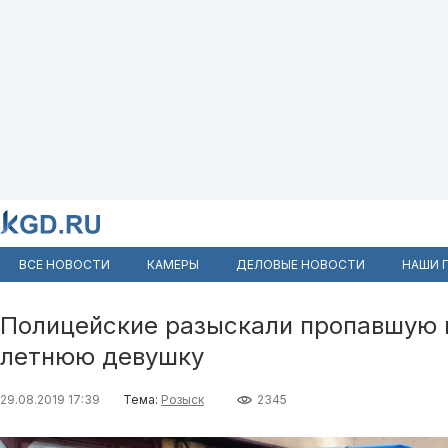
ВСЕ НОВОСТИ
КАМЕРЫ
ДЕЛОВЫЕ НОВОСТИ
НАШИ 
Полицейские разыскали пропавшую в
летнюю девушку
29.08.2019 17:39
Тема:
Розыск
2345