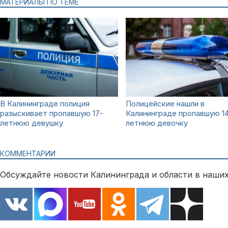
МАТЕРИАЛЫ ПО ТЕМЕ
В Калининграде полиция
Полицейские нашли в
разыскивает пропавшую 17-
Калининграде пропавшую 1
летнюю девушку
летнюю девочку
КОММЕНТАРИИ
Обсуждайте новости Калининграда и области в наших