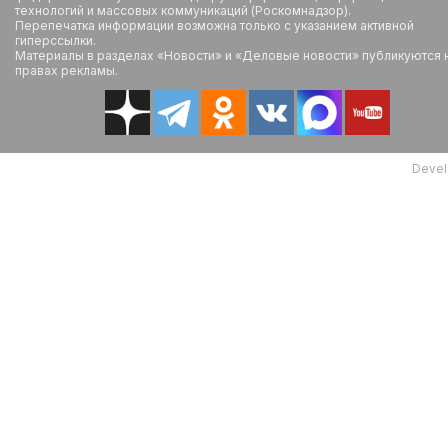
технологий и массовых коммуникаций (Роскомнадзор).
Перепечатка информации возможна только с указанием активной
гиперссылки.
Материалы в разделах «Новости» и «Деловые новости» публикуются 
правах рекламы.
Devel