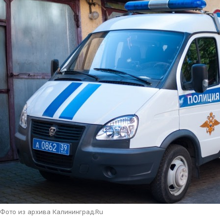
Фото из архива Калининград.Ru