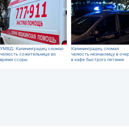
УМВД: Калининградец сломал
Калининградец сломал
челюсть сожительнице во
челюсть незнакомцу в оче
время ссоры
в кафе быстрого питания