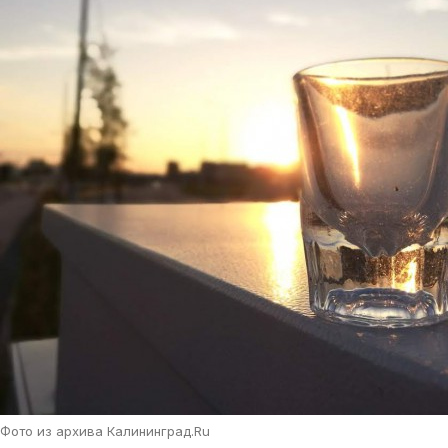
Фото из архива Калининград.Ru