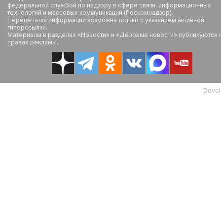
федеральной службой по надзору в сфере связи, информационных
технологий и массовых коммуникаций (Роскомнадзор).
Перепечатка информации возможна только с указанием активной
гиперссылки.
Материалы в разделах «Новости» и «Деловые новости» публикуются 
правах рекламы.
Devel