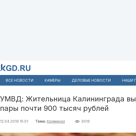
ВСЕ НОВОСТИ
КАМЕРЫ
ДЕЛОВЫЕ НОВОСТИ
НАШИ 
УМВД: Жительница Калининграда вы
пары почти 900 тысяч рублей
12.04.2019 15:01
Тема:
Криминал
3016