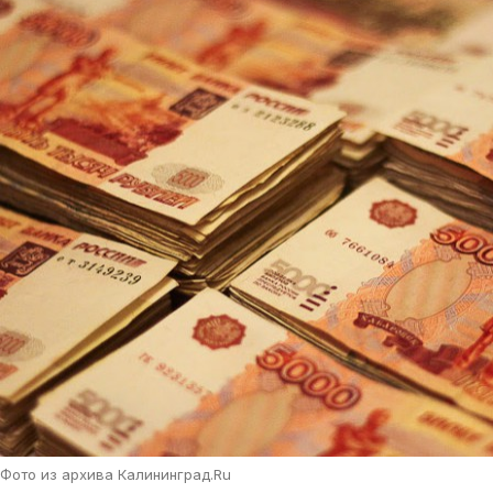
Фото из архива Калининград.Ru