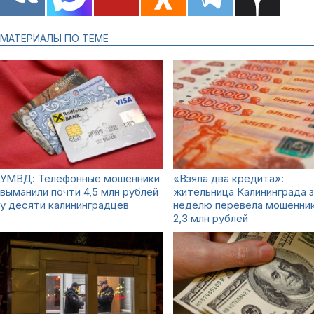
МАТЕРИАЛЫ ПО ТЕМЕ
УМВД: Телефонные мошенники
«Взяла два кредита»:
выманили почти 4,5 млн рублей
жительница Калининграда з
у десяти калининградцев
неделю перевела мошенни
2,3 млн рублей