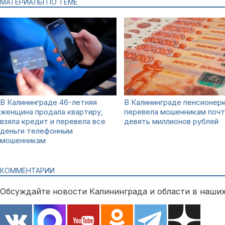
МАТЕРИАЛЫ ПО ТЕМЕ
В Калининграде 46-летняя
В Калининграде пенсионер
женщина продала квартиру,
перевела мошенникам почт
взяла кредит и перевела все
девять миллионов рублей
деньги телефонным
мошенникам
КОММЕНТАРИИ
Обсуждайте новости Калининграда и области в наших