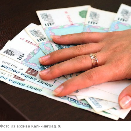
Фото из архива Калининград.Ru