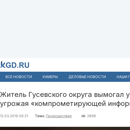
ВСЕ НОВОСТИ
КАМЕРЫ
ДЕЛОВЫЕ НОВОСТИ
НАШИ 
Житель Гусевского округа вымогал у
угрожая «компрометирующей инфор
12.03.2019 09:31
Тема:
Происшествия
2896