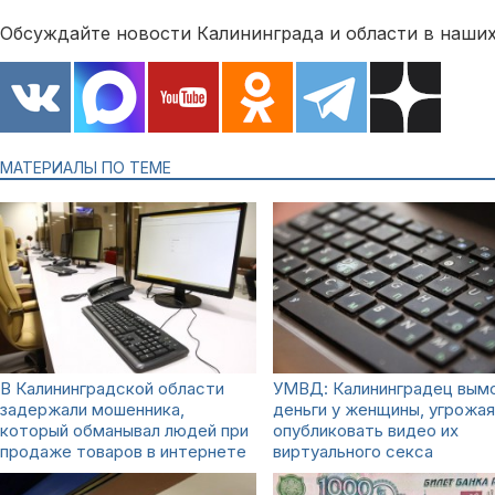
Обсуждайте новости Калининграда и области в наших
МАТЕРИАЛЫ ПО ТЕМЕ
В Калининградской области
УМВД: Калининградец вым
задержали мошенника,
деньги у женщины, угрожая
который обманывал людей при
опубликовать видео их
продаже товаров в интернете
виртуального секса