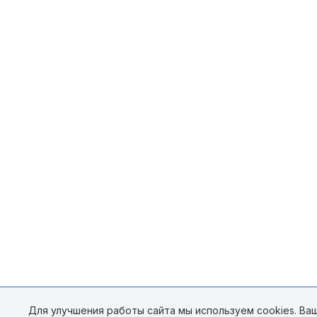
Для улучшения работы сайта мы используем cookies. Ваш