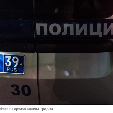
Фото из архива Калининград.Ru