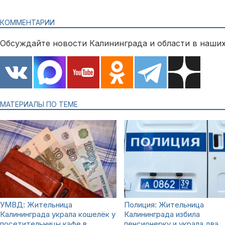
КОММЕНТАРИИ
Обсуждайте новости Калининграда и области в наших
МАТЕРИАЛЫ ПО ТЕМЕ
УМВД: Жительница
Полиция: Жительница
Калининграда украла кошелёк у
Калининграда избила
посетительницы кафе в
пенсионерку и украла два