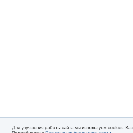
Для улучшения работы сайта мы используем cookies. Ваш
Подробности в
Политике конфиденциальности
.