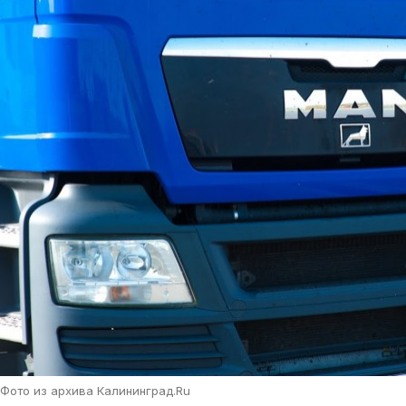
Фото из архива Калининград.Ru