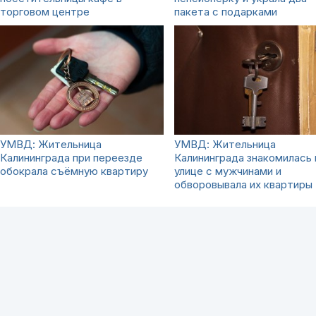
торговом центре
пакета с подарками
УМВД: Жительница
УМВД: Жительница
Калининграда при переезде
Калининграда знакомилась 
обокрала съёмную квартиру
улице с мужчинами и
обворовывала их квартиры