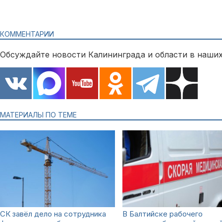
КОММЕНТАРИИ
Обсуждайте новости Калининграда и области в наших
МАТЕРИАЛЫ ПО ТЕМЕ
СК завёл дело на сотрудника
В Балтийске рабочего