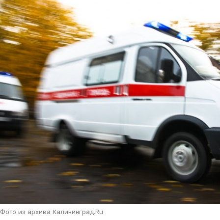
Фото из архива Калининград.Ru