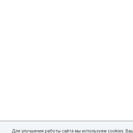
Для улучшения работы сайта мы используем cookies. Ваш