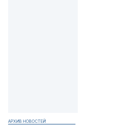
АРХИВ НОВОСТЕЙ