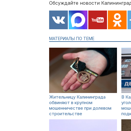
Обсуждайте новости Калининград
МАТЕРИАЛЫ ПО ТЕМЕ
Жительницу Калининграда
В Ка
обвиняют в крупном
угол
мошенничестве при долевом
мош
строительстве
под