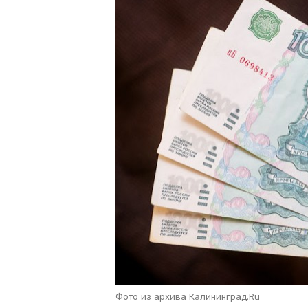
Фото из архива Калининград.Ru