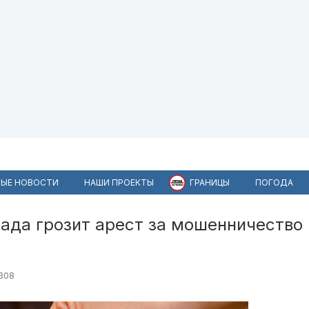
ЫЕ НОВОСТИ
НАШИ ПРОЕКТЫ
ГРАНИЦЫ
ПОГОДА
ада грозит арест за мошенничество
а
308