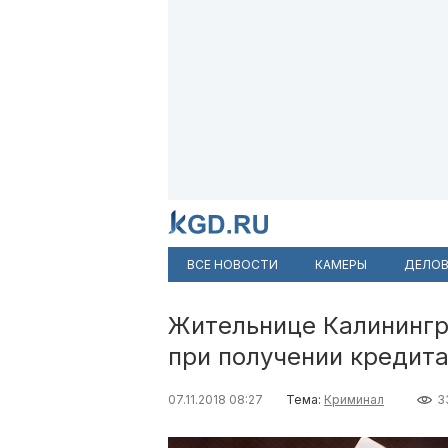
ВСЕ НОВОСТИ
КАМЕРЫ
ДЕЛОВ
Жительнице Калинингр
при получении кредит
07.11.2018 08:27
Тема:
Криминал
3