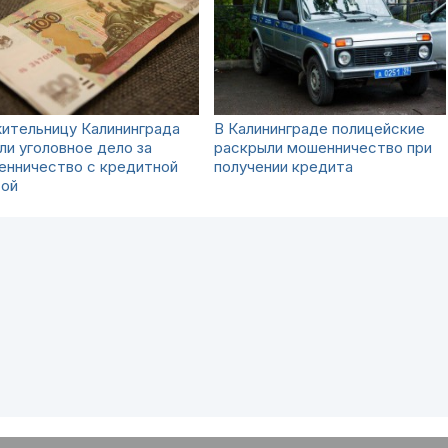
ительницу Калининграда
В Калининграде полицейские
ли уголовное дело за
раскрыли мошенничество при
енничество с кредитной
получении кредита
той