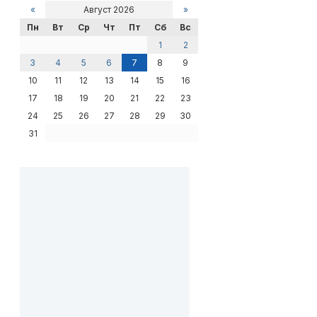
«
Август 2026
»
Пн
Вт
Ср
Чт
Пт
Сб
Вс
1
2
3
4
5
6
7
8
9
10
11
12
13
14
15
16
17
18
19
20
21
22
23
24
25
26
27
28
29
30
31