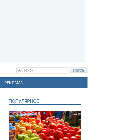
РЕКЛАМА
ПОПУЛЯРНОЕ