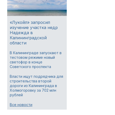
«Лукойл» запросил
изучение участка недр
Надежда в
Калининградской
области
В Калининграде запускают в
тестовом режиме новый
светофор в конце
Советского проспекта
Власти ищут подрядчика для
строительства второй
дороги из Калининграда в
Холмогоровку за 702 млн
рублей
Все новости