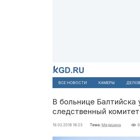
ВСЕ НОВОСТИ
КАМЕРЫ
ДЕЛОВ
В больнице Балтийска 
следственный комитет
19.02.2018 18:23
Тема:
Медицина
6