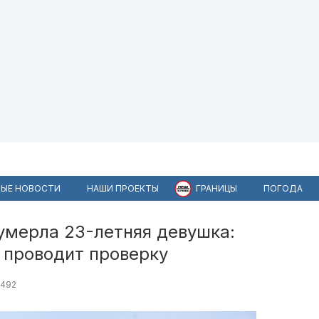
ЫЕ НОВОСТИ
НАШИ ПРОЕКТЫ
ГРАНИЦЫ
ПОГОДА
умерла 23-летняя девушка:
 проводит проверку
492