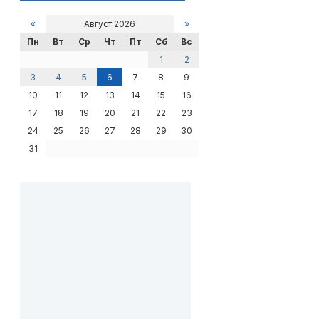
«
Август 2026
»
Пн
Вт
Ср
Чт
Пт
Сб
Вс
1
2
3
4
5
6
7
8
9
10
11
12
13
14
15
16
17
18
19
20
21
22
23
24
25
26
27
28
29
30
31