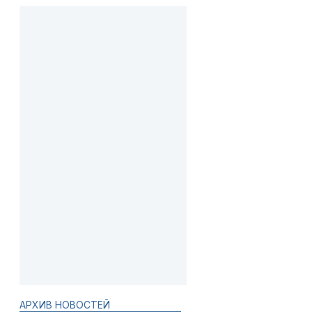
АРХИВ НОВОСТЕЙ