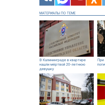
МАТЕРИАЛЫ ПО ТЕМЕ
В Калининграде в квартире
При 
нашли мёртвой 20-летнюю
поги
девушку