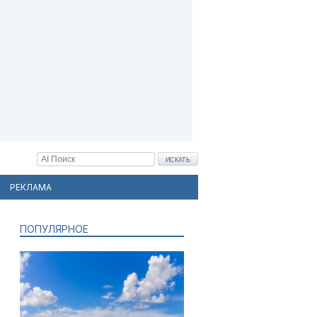
РЕКЛАМА
ПОПУЛЯРНОЕ