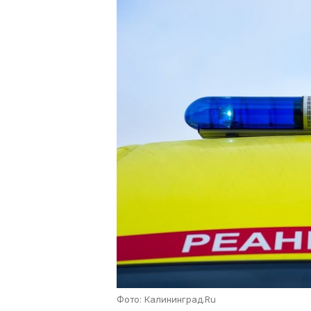
Фото: Калининград.Ru