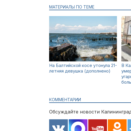
МАТЕРИАЛЫ ПО ТЕМЕ
На Балтийской косе утонула 21-
В К
летняя девушка (дополнено)
умер
угар
бол
КОММЕНТАРИИ
Обсуждайте новости Калининград