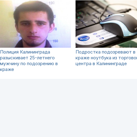
Полиция Калининграда
Подростка подозревают в
разыскивает 25-летнего
краже ноутбука из торгово
мужчину по подозрению в
центра в Калининграде
краже