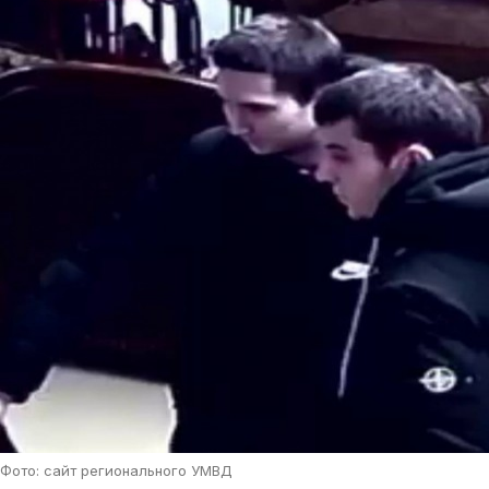
Фото: сайт регионального УМВД