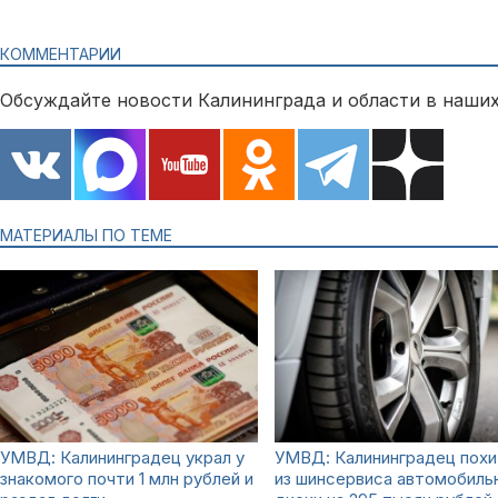
КОММЕНТАРИИ
Обсуждайте новости Калининграда и области в наших
МАТЕРИАЛЫ ПО ТЕМЕ
УМВД: Калининградец украл у
УМВД: Калининградец похи
знакомого почти 1 млн рублей и
из шинсервиса автомобиль