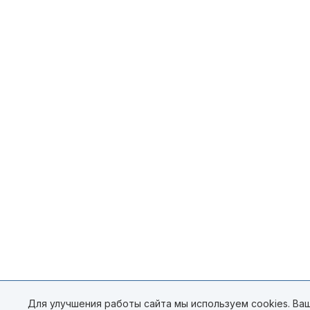
Для улучшения работы сайта мы используем cookies. Ваш