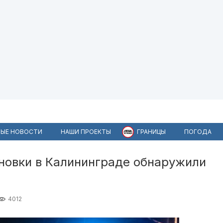
ЫЕ НОВОСТИ
НАШИ ПРОЕКТЫ
ГРАНИЦЫ
ПОГОДА
ановки в Калининграде обнаружили
4012