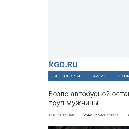
ВСЕ НОВОСТИ
КАМЕРЫ
ДЕЛОВ
Возле автобусной ост
труп мужчины
19.07.2017 11:45
Тема:
Происшествия