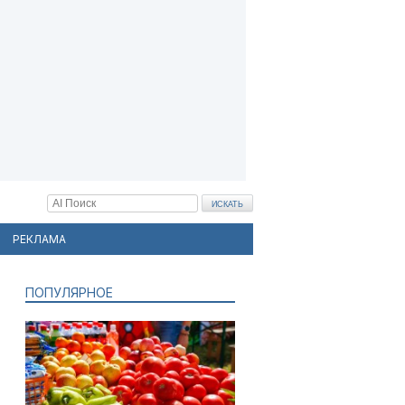
РЕКЛАМА
ПОПУЛЯРНОЕ