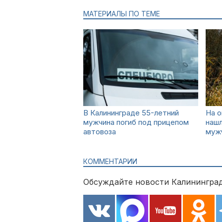
МАТЕРИАЛЫ ПО ТЕМЕ
В Калининграде 55-летний
На о
мужчина погиб под прицепом
нашл
автовоза
муж
КОММЕНТАРИИ
Обсуждайте новости Калининград