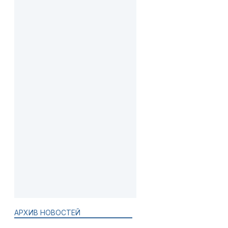
АРХИВ НОВОСТЕЙ