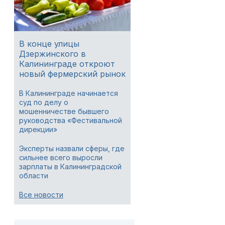
В конце улицы
Дзержинского в
Калининграде откроют
новый фермерский рынок
В Калининграде начинается
суд по делу о
мошенничестве бывшего
руководства «Фестивальной
дирекции»
Эксперты назвали сферы, где
сильнее всего выросли
зарплаты в Калининградской
области
Все новости