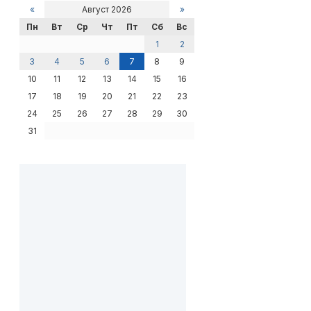
«
Август 2026
»
Пн
Вт
Ср
Чт
Пт
Сб
Вс
1
2
3
4
5
6
7
8
9
10
11
12
13
14
15
16
17
18
19
20
21
22
23
24
25
26
27
28
29
30
31