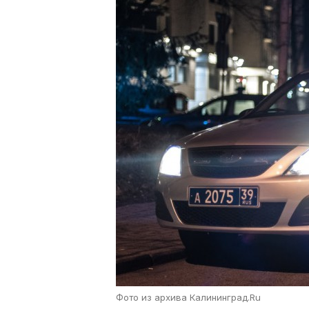
Фото из архива Калининград.Ru