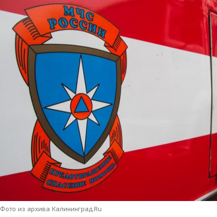
Фото из архива Калининград.Ru