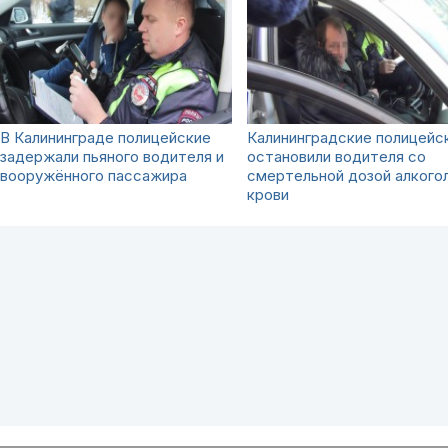
В Калининграде полицейские
Калининградские полицейс
задержали пьяного водителя и
остановили водителя со
вооружённого пассажира
смертельной дозой алкогол
крови