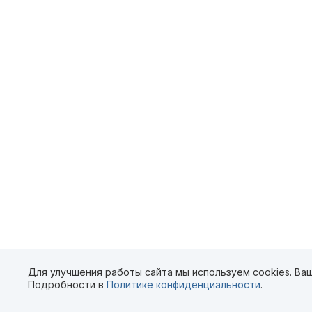
Для улучшения работы сайта мы используем cookies. Ваш
Подробности в
Политике конфиденциальности
.