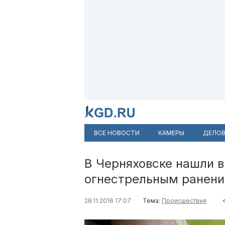
ВСЕ НОВОСТИ
КАМЕРЫ
ДЕЛОВ
В Черняховске нашли в
огнестрельным ранени
28.11.2016 17:07
Тема:
Происшествия