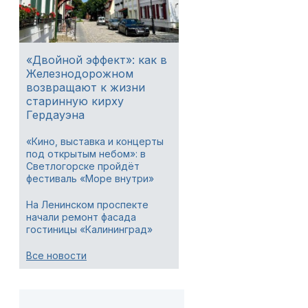
«Двойной эффект»: как в
Железнодорожном
возвращают к жизни
старинную кирху
Гердауэна
«Кино, выставка и концерты
под открытым небом»: в
Светлогорске пройдёт
фестиваль «Море внутри»
На Ленинском проспекте
начали ремонт фасада
гостиницы «Калининград»
Все новости