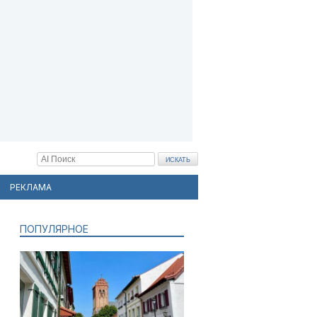
РЕКЛАМА
ПОПУЛЯРНОЕ