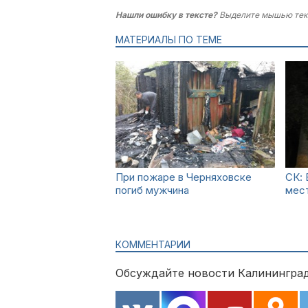
Нашли ошибку в тексте?
Выделите мышью тек
МАТЕРИАЛЫ ПО ТЕМЕ
При пожаре в Черняховске
СК: 
погиб мужчина
мес
КОММЕНТАРИИ
Обсуждайте новости Калининград