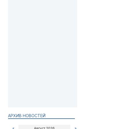
АРХИВ НОВОСТЕЙ
«
Август 2026
»