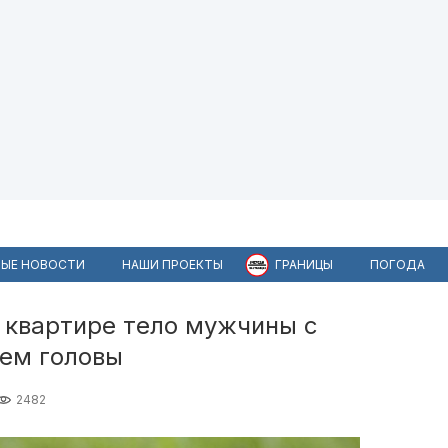
ЫЕ НОВОСТИ
НАШИ ПРОЕКТЫ
ГРАНИЦЫ
ПОГОДА
 квартире тело мужчины с
ем головы
2482