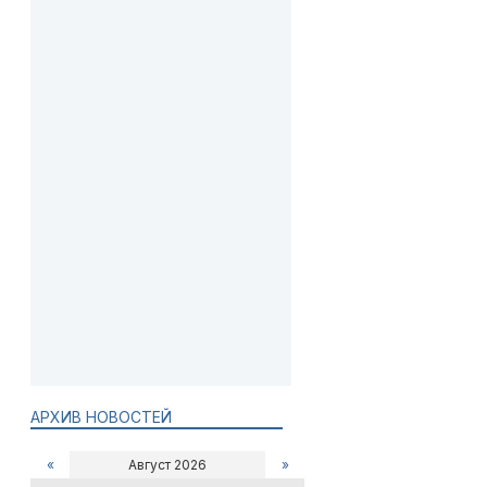
АРХИВ НОВОСТЕЙ
«
Август 2026
»