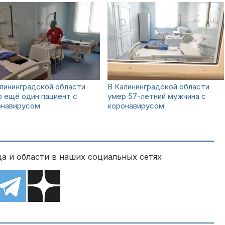
лининградской области
В Калининградской области
 ещё один пациент с
умер 57-летний мужчина с
онавирусом
коронавирусом
а и области в наших социальных сетях