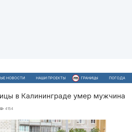
ЫЕ НОВОСТИ
НАШИ ПРОЕКТЫ
ГРАНИЦЫ
ПОГОДА
ницы в Калининграде умер мужчина
4154