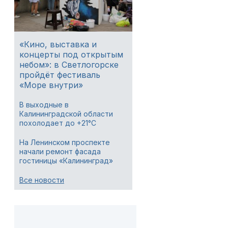
«Кино, выставка и
концерты под открытым
небом»: в Светлогорске
пройдёт фестиваль
«Море внутри»
В выходные в
Калининградской области
похолодает до +21°C
На Ленинском проспекте
начали ремонт фасада
гостиницы «Калининград»
Все новости