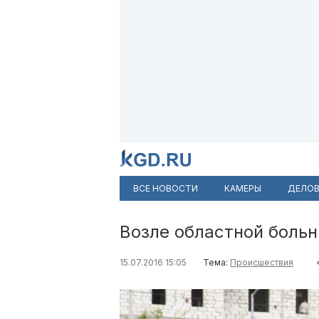
ВСЕ НОВОСТИ
КАМЕРЫ
ДЕЛОВ
Возле областной боль
15.07.2016 15:05
Тема:
Происшествия