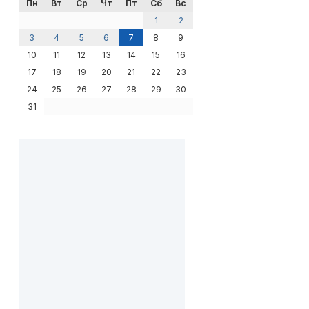
Пн
Вт
Ср
Чт
Пт
Сб
Вс
1
2
3
4
5
6
7
8
9
10
11
12
13
14
15
16
17
18
19
20
21
22
23
24
25
26
27
28
29
30
31