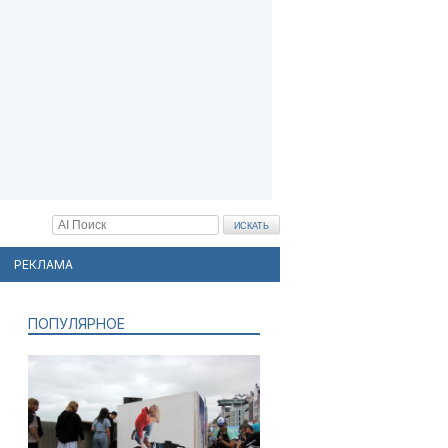
РЕКЛАМА
ПОПУЛЯРНОЕ