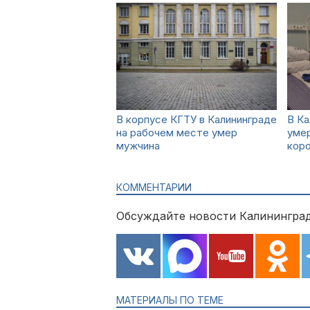
В корпусе КГТУ в Калининграде
В Ка
на рабочем месте умер
умер
мужчина
кор
КОММЕНТАРИИ
Обсуждайте новости Калининград
МАТЕРИАЛЫ ПО ТЕМЕ