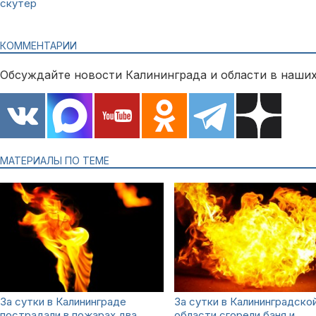
скутер
КОММЕНТАРИИ
Обсуждайте новости Калининграда и области в наших
МАТЕРИАЛЫ ПО ТЕМЕ
За сутки в Калининграде
За сутки в Калининградско
пострадали в пожарах два
области сгорели баня и