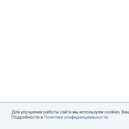
Для улучшения работы сайта мы используем cookies. Ваш
Подробности в
Политике конфиденциальности
.