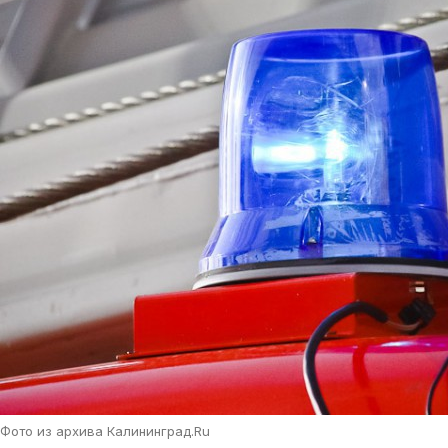
Фото из архива Калининград.Ru