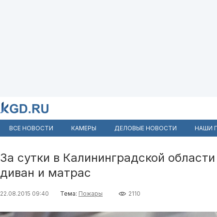
ВСЕ НОВОСТИ
КАМЕРЫ
ДЕЛОВЫЕ НОВОСТИ
НАШИ 
За сутки в Калининградской области
диван и матрас
22.08.2015 09:40
Тема:
Пожары
2110