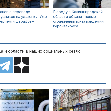
анов о переводе
В среду в Калининградской
удников на удалёнку: Уже
области объявят новые
веряем и штрафуем
ограничения из-за пандемии
коронавируса
а и области в наших социальных сетях