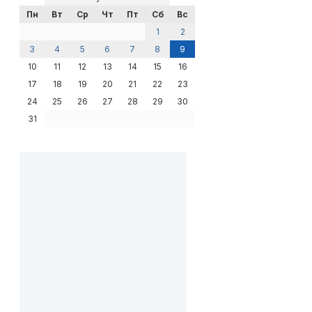
Пн
Вт
Ср
Чт
Пт
Сб
Вс
1
2
3
4
5
6
7
8
9
10
11
12
13
14
15
16
17
18
19
20
21
22
23
24
25
26
27
28
29
30
31