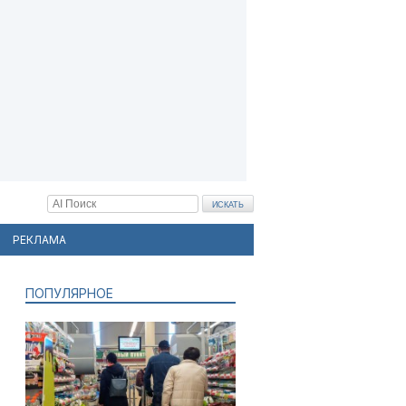
РЕКЛАМА
ПОПУЛЯРНОЕ