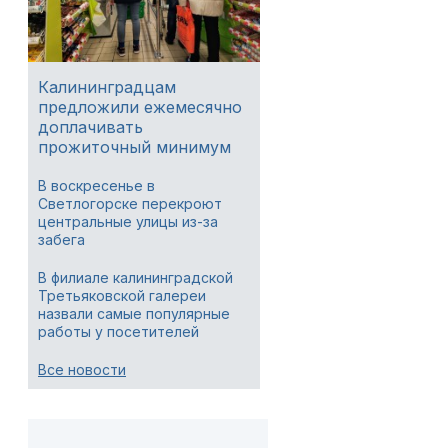
Калининградцам
предложили ежемесячно
доплачивать
прожиточный минимум
В воскресенье в
Светлогорске перекроют
центральные улицы из-за
забега
В филиале калининградской
Третьяковской галереи
назвали самые популярные
работы у посетителей
Все новости