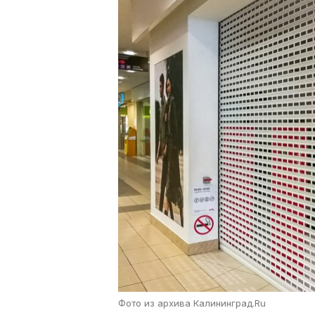
Фото из архива Калининград.Ru