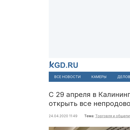
ВСЕ НОВОСТИ
КАМЕРЫ
ДЕЛОВ
С 29 апреля в Калинин
открыть все непродов
24.04.2020 11:49
Тема:
Торговля и общепи