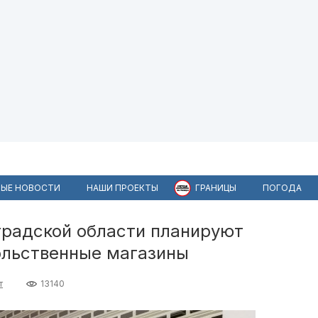
ЫЕ НОВОСТИ
НАШИ ПРОЕКТЫ
ГРАНИЦЫ
ПОГОДА
градской области планируют
ольственные магазины
т
13140