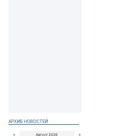
АРХИВ НОВОСТЕЙ
«
Август 2026
»