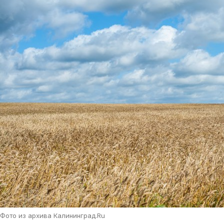
Фото из архива Калининград.Ru