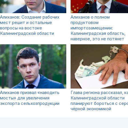
Алиханов: Создание рабочих
Алиханов о полном
мест решит и остальные
продуктовом
вопросы на востоке
импортозамещении:
Калининградской области
Калининградская область,
наверное, это не потянет
Алиханов призвал «наводить
Глава региона рассказал, к
мосты» для увеличения
Калининградской области
экспорта сельхозпродукции
планируют бороться с серо
чёрной экономикой