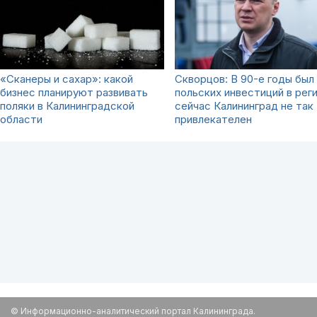
«Сканеры и сахар»: какой
Скворцов: В 90-е годы был
бизнес планируют развивать
польских инвестиций в реги
поляки в Калининградской
сейчас Калининград не так
области
привлекателен
© Информационно-аналитический портал Калининграда.