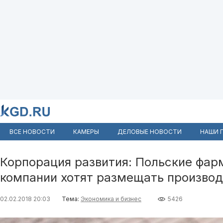
ВСЕ НОВОСТИ
КАМЕРЫ
ДЕЛОВЫЕ НОВОСТИ
НАШИ 
Корпорация развития: Польские фар
компании хотят размещать производ
02.02.2018 20:03
Тема:
Экономика и бизнес
5426