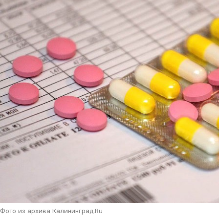
Фото из архива Калининград.Ru