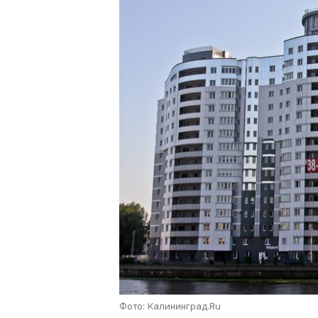
Фото: Калининград.Ru