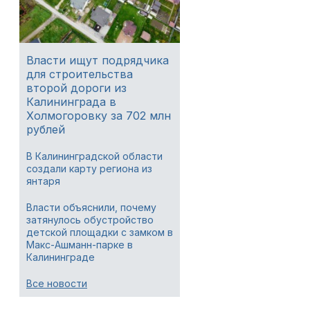
Власти ищут подрядчика
для строительства
второй дороги из
Калининграда в
Холмогоровку за 702 млн
рублей
В Калининградской области
создали карту региона из
янтаря
Власти объяснили, почему
затянулось обустройство
детской площадки с замком в
Макс-Ашманн-парке в
Калининграде
Все новости