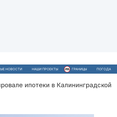
ЫЕ НОВОСТИ
НАШИ ПРОЕКТЫ
ГРАНИЦЫ
ПОГОДА
провале ипотеки в Калининградской