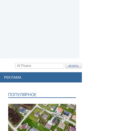
РЕКЛАМА
ПОПУЛЯРНОЕ