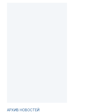
АРХИВ НОВОСТЕЙ