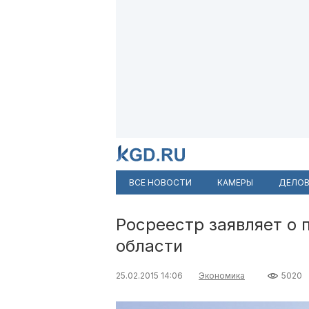
ВСЕ НОВОСТИ
КАМЕРЫ
ДЕЛОВ
Росреестр заявляет о 
области
25.02.2015 14:06
Экономика
5020