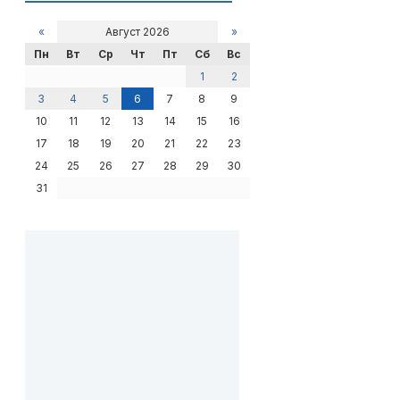
«
Август 2026
»
Пн
Вт
Ср
Чт
Пт
Сб
Вс
1
2
3
4
5
6
7
8
9
10
11
12
13
14
15
16
17
18
19
20
21
22
23
24
25
26
27
28
29
30
31