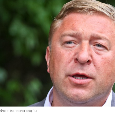
Фото: Калининград.Ru