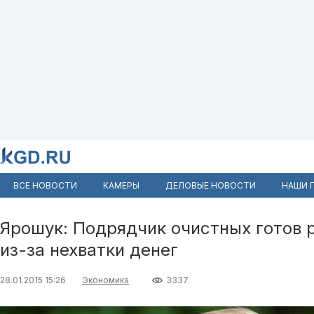
ВСЕ НОВОСТИ
КАМЕРЫ
ДЕЛОВЫЕ НОВОСТИ
НАШИ 
Ярошук: Подрядчик очистных готов 
из-за нехватки денег
28.01.2015 15:26
Экономика
3337