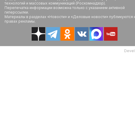
технологий и массовых коммуникаций (Роскомнадзор).
Перепечатка информации возможна только с указанием активной
гиперссылки.
Материалы в разделах «Новости» и «Деловые новости» публикуются 
правах рекламы.
Devel