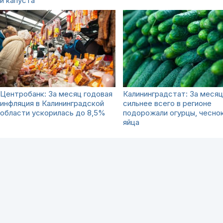
и капуста
Центробанк: За месяц годовая
Калининградстат: За месяц
инфляция в Калининградской
сильнее всего в регионе
области ускорилась до 8,5%
подорожали огурцы, чеснок
яйца