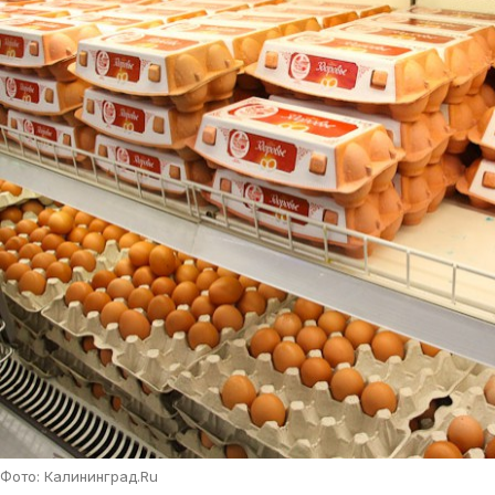
Фото: Калининград.Ru