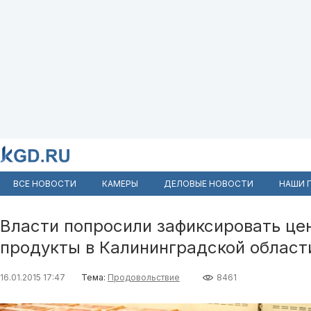
ВСЕ НОВОСТИ
КАМЕРЫ
ДЕЛОВЫЕ НОВОСТИ
НАШИ 
Власти попросили зафиксировать це
продукты в Калининградской област
16.01.2015 17:47
Тема:
Продовольствие
8461