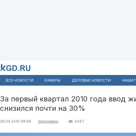
ВСЕ НОВОСТИ
КАМЕРЫ
ДЕЛОВЫЕ НОВОСТИ
НАШИ 
За первый квартал 2010 года ввод ж
снизился почти на 30%
28.04.2010 08:58
Экономика
3347