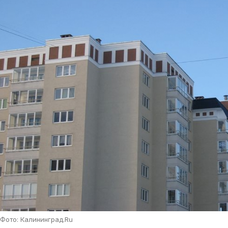
Фото: Калининград.Ru