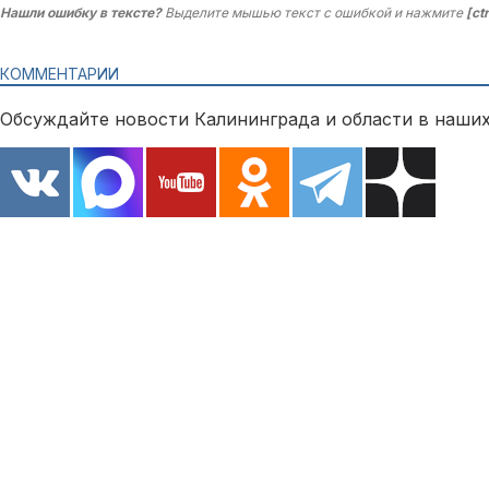
Нашли ошибку в тексте?
Выделите мышью текст с ошибкой и нажмите
[ct
КОММЕНТАРИИ
Обсуждайте новости Калининграда и области в наших