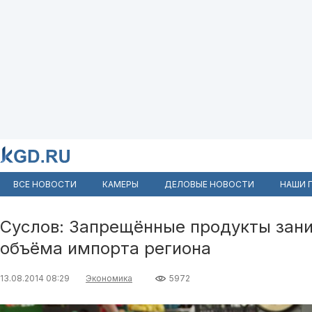
ВСЕ НОВОСТИ
КАМЕРЫ
ДЕЛОВЫЕ НОВОСТИ
НАШИ 
Суслов: Запрещённые продукты зан
объёма импорта региона
13.08.2014 08:29
Экономика
5972