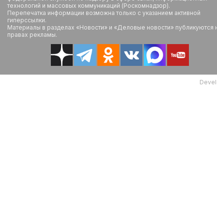
технологий и массовых коммуникаций (Роскомнадзор).
Перепечатка информации возможна только с указанием активной
гиперссылки.
Материалы в разделах «Новости» и «Деловые новости» публикуются 
правах рекламы.
Devel