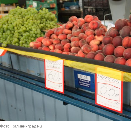
Фото: Калининград.Ru