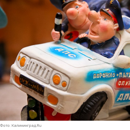
Фото: Калининград.Ru