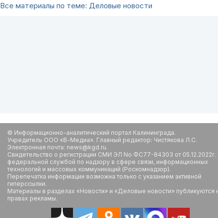
Все материалы по теме: Деловые новости
© Информационно-аналитический портал Калининграда.
Учредитель ООО «В-Медиа». Главный редактор: Чистякова Л.С.
Электронная почта: news@kgd.ru.
Свидетельство о регистрации СМИ ЭЛ No ФС77-84303 от 05.12.2022г.
федеральной службой по надзору в сфере связи, информационных
технологий и массовых коммуникаций (Роскомнадзор).
Перепечатка информации возможна только с указанием активной
гиперссылки.
Материалы в разделах «Новости» и «Деловые новости» публикуются 
правах рекламы.