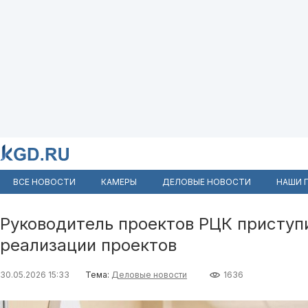
ВСЕ НОВОСТИ
КАМЕРЫ
ДЕЛОВЫЕ НОВОСТИ
НАШИ 
Руководитель проектов РЦК приступ
реализации проектов
30.05.2026 15:33
Тема:
Деловые новости
1636