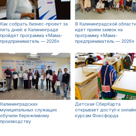
Как собрать бизнес-проект за
В Калининградской област
пять дней: в Калининграде
идёт приём заявок на
пройдёт программа «Мама-
программу «Мама-
предприниматель — 2026»
предприниматель — 2026»
Калининградских
Детская СберКарта
муниципальных служащих
открывает доступ к онлайн
обучили бережливому
курсам Фоксфорда
производству