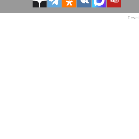
Devel