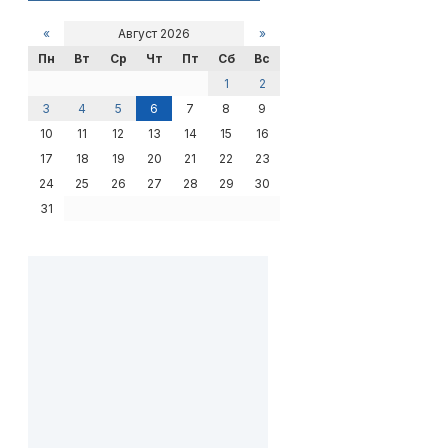
«
Август 2026
»
Пн
Вт
Ср
Чт
Пт
Сб
Вс
1
2
3
4
5
6
7
8
9
10
11
12
13
14
15
16
17
18
19
20
21
22
23
24
25
26
27
28
29
30
31