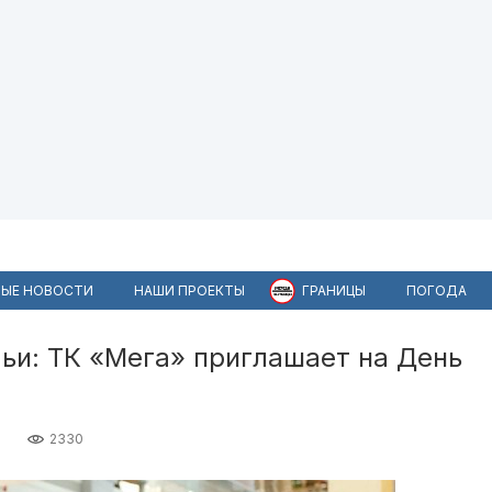
ЫЕ НОВОСТИ
НАШИ ПРОЕКТЫ
ГРАНИЦЫ
ПОГОДА
ьи: ТК «Мега» приглашает на День
2330