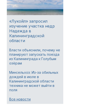
«Лукойл» запросил
изучение участка недр
Надежда в
Калининградской
области
Власти объяснили, почему не
планируют запускать поезда
из Калининграда к Голубым
озёрам
Минсельхоз: Из-за обильных
дождей в июле в
Калининградской области
техника не может выйти в
поля
Все новости