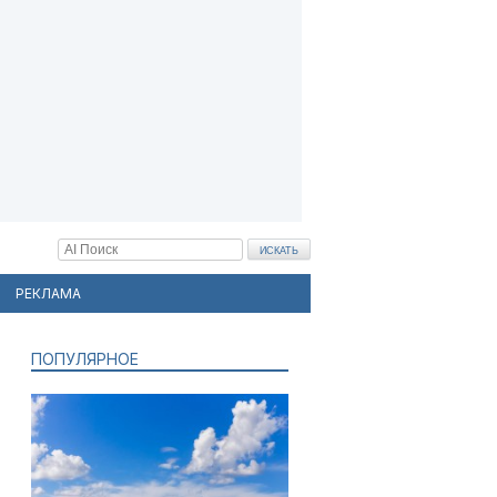
РЕКЛАМА
ПОПУЛЯРНОЕ