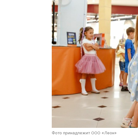
Фото принадлежит ООО «Леон»