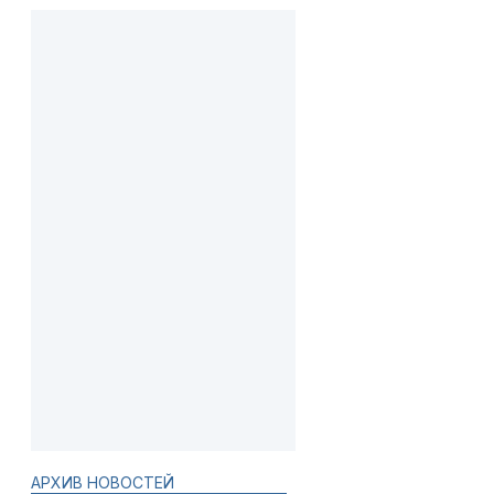
АРХИВ НОВОСТЕЙ