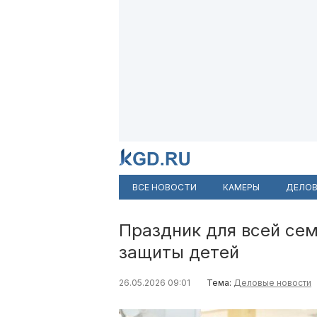
ВСЕ НОВОСТИ
КАМЕРЫ
ДЕЛОВ
Праздник для всей сем
защиты детей
26.05.2026 09:01
Тема:
Деловые новости