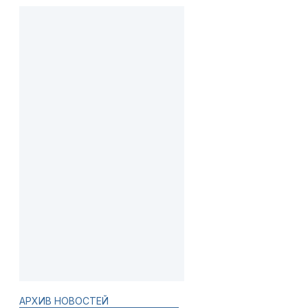
АРХИВ НОВОСТЕЙ