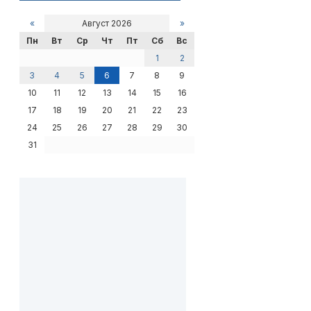
«
Август 2026
»
Пн
Вт
Ср
Чт
Пт
Сб
Вс
1
2
3
4
5
6
7
8
9
10
11
12
13
14
15
16
17
18
19
20
21
22
23
24
25
26
27
28
29
30
31