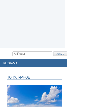
РЕКЛАМА
ПОПУЛЯРНОЕ