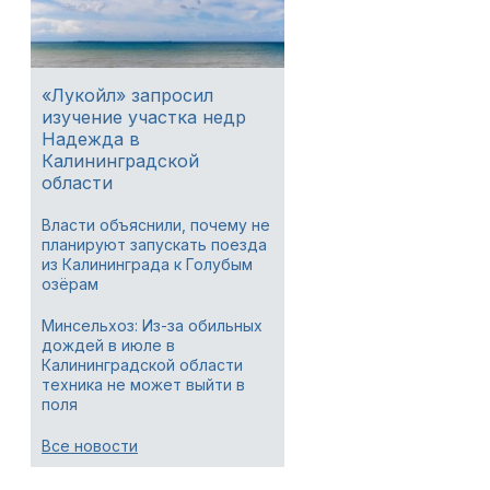
«Лукойл» запросил
изучение участка недр
Надежда в
Калининградской
области
Власти объяснили, почему не
планируют запускать поезда
из Калининграда к Голубым
озёрам
Минсельхоз: Из-за обильных
дождей в июле в
Калининградской области
техника не может выйти в
поля
Все новости