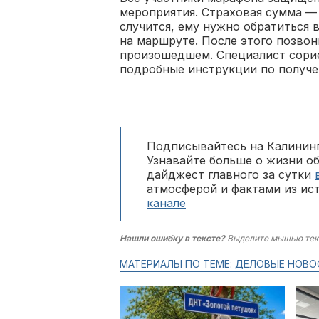
мероприятия. Страховая сумма — 
случится, ему нужно обратиться 
на маршруте. После этого позвон
произошедшем. Специалист сори
подробные инструкции по получ
Подписывайтесь на Калининг
Узнавайте больше о жизни о
дайджест главного за сутки
атмосферой и фактами из ис
канале
Нашли ошибку в тексте?
Выделите мышью тек
МАТЕРИАЛЫ ПО ТЕМЕ: ДЕЛОВЫЕ НОВО