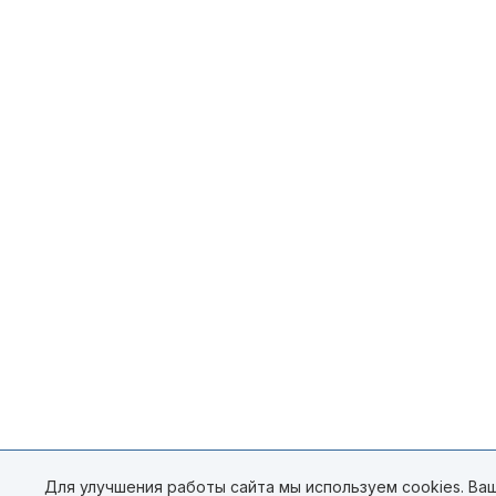
Для улучшения работы сайта мы используем cookies. Ваш