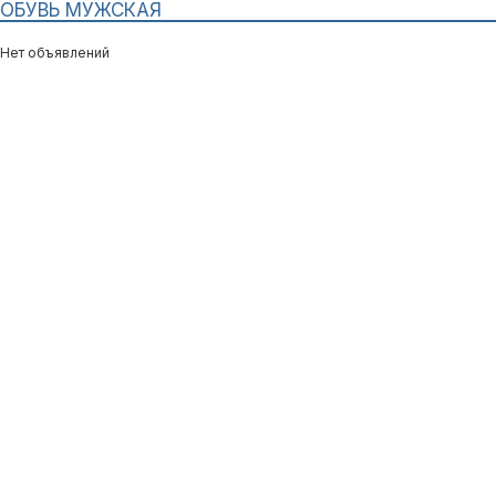
ОБУВЬ МУЖСКАЯ
Нет объявлений