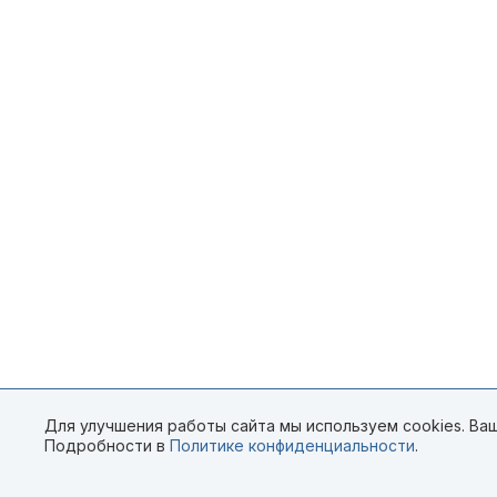
Для улучшения работы сайта мы используем cookies. Ваш
Подробности в
Политике конфиденциальности
.