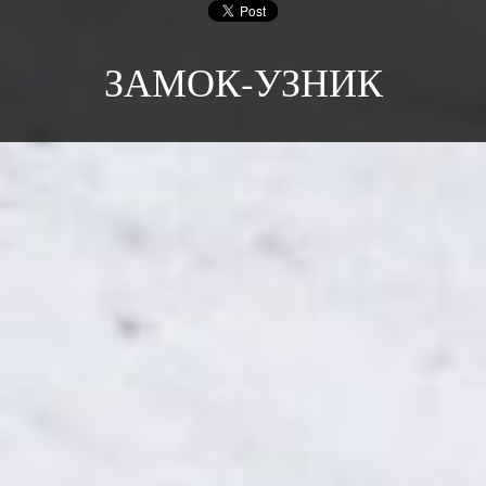
ЗАМОК-УЗНИК