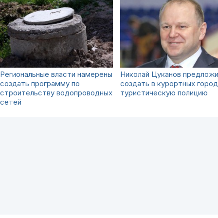
Региональные власти намерены
Николай Цуканов предлож
создать программу по
создать в курортных город
строительству водопроводных
туристическую полицию
сетей