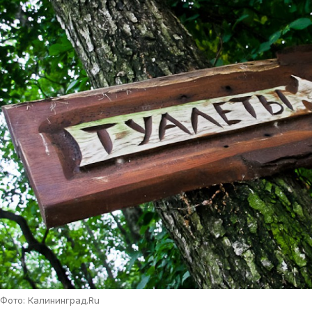
Фото: Калининград.Ru