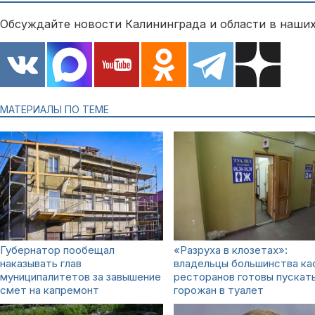
Обсуждайте новости Калининграда и области в наших
МАТЕРИАЛЫ ПО ТЕМЕ
Губернатор пообещал
«Разруха в клозетах»:
наказывать глав
владельцы большинства ка
муниципалитетов за завышение
ресторанов готовы пускат
смет на капремонт
горожан в туалет