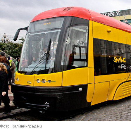
Фото: Калининград.Ru