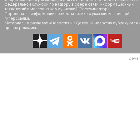
федеральной службой по надзору в сфере связи, информационных
технологий и массовых коммуникаций (Роскомнадзор).
Перепечатка информации возможна только с указанием активной
гиперссылки.
Материалы в разделах «Новости» и «Деловые новости» публикуются 
правах рекламы.
Devel